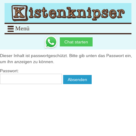
Menü
Chat starten
Dieser Inhalt ist passwortgeschützt. Bitte gib unten das Passwort ein,
um ihn anzeigen zu können.
Passwort: