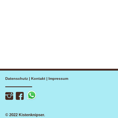
Datenschutz
|
Kontakt
|
Impressum
© 2022 Kistenknipser.